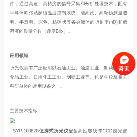
件，通过高速、高精度的信号采集和分析处理技术，配有
半导体帕尔贴超级温度控制系统。能高效、高精确测量透
明、半透明、深色、粘稠状等各类液体的折射率(nD)和糖
溶液的质量分数（锤度Brix）。
应用领域:
折光仪拥有广泛应用以石油工业、油脂工业、制药工业、
食品工业、日用化工工业、制糖工业等、也是学校及相关
科研单位的常用设备之一。
主要技术指标：
SYP-10082B
便携式折光仪
配备高性能线阵CCD感光部