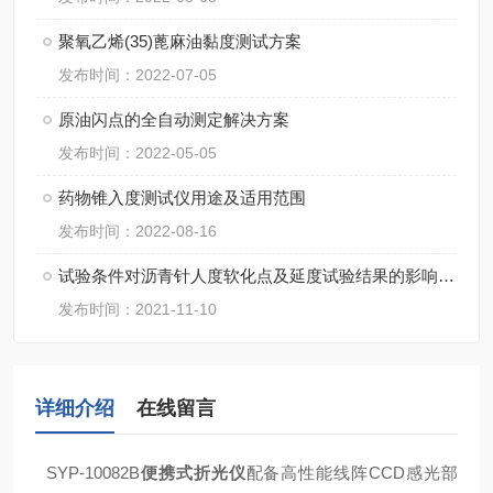
聚氧乙烯(35)蓖麻油黏度测试方案
发布时间：2022-07-05
原油闪点的全自动测定解决方案
发布时间：2022-05-05
药物锥入度测试仪用途及适用范围
发布时间：2022-08-16
试验条件对沥青针人度软化点及延度试验结果的影响论文
发布时间：2021-11-10
详细介绍
在线留言
SYP-10082B
便携式折光仪
配备高性能线阵CCD感光部