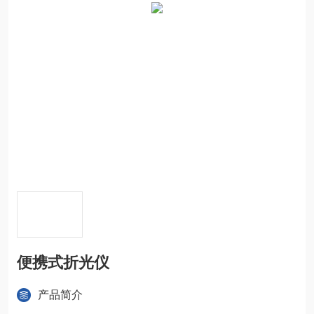
便携式折光仪
产品简介