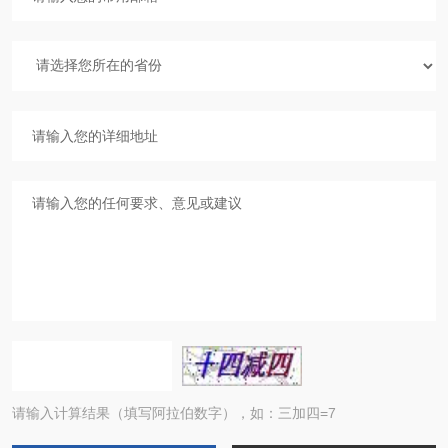
请输入计算结果（填写阿拉伯数字），如：三加四=7