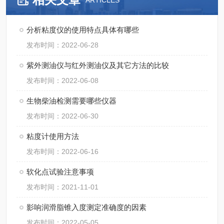
ARTICLES
分析粘度仪的使用特点具体有哪些
发布时间：2022-06-28
紫外测油仪与红外测油仪及其它方法的比较
发布时间：2022-06-08
生物柴油检测需要哪些仪器
发布时间：2022-06-30
粘度计使用方法
发布时间：2022-06-16
软化点试验注意事项
发布时间：2021-11-01
影响润滑脂锥入度测定准确度的因素
发布时间：2022-05-05