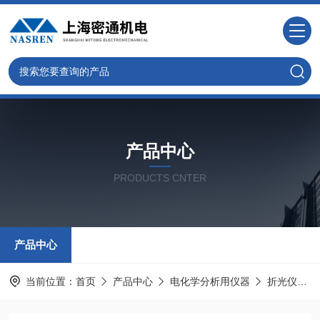
产品中心
PRODUCTS CNTER
产品中心
当前位置：
首页
产品中心
电化学分析用仪器
折光仪