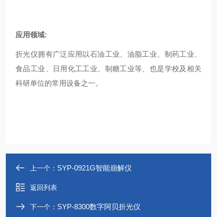
应用领域:
折光仪拥有广泛应用以石油工业、油脂工业、制药工业、
食品工业、日用化工工业、制糖工业等、也是学校及相关
科研单位的常用设备之一。
SYP-0921G智能崩解仪
上一个：
返回列表
SYP-8300数字阿贝折光仪
下一个：