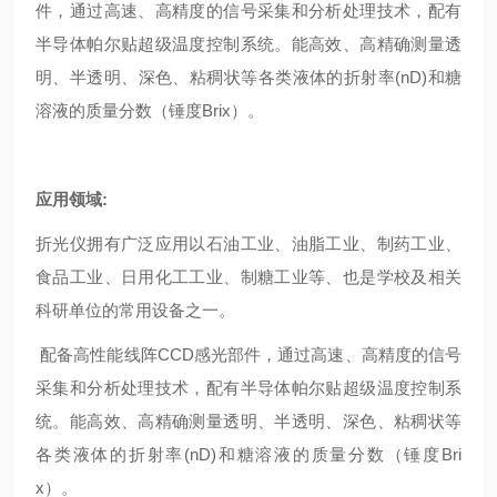
件，通过高速、高精度的信号采集和分析处理技术，配有
半导体帕尔贴超级温度控制系统。能高效、高精确测量透
明、半透明、深色、粘稠状等各类液体的折射率(nD)和糖
溶液的质量分数（锤度Brix）。
应用领域:
折光仪拥有广泛应用以石油工业、油脂工业、制药工业、
食品工业、日用化工工业、制糖工业等、也是学校及相关
科研单位的常用设备之一。
配备高性能线阵CCD感光部件，通过高速、高精度的信号
采集和分析处理技术，配有半导体帕尔贴超级温度控制系
统。能高效、高精确测量透明、半透明、深色、粘稠状等
各类液体的折射率(nD)和糖溶液的质量分数（锤度Bri
x）。