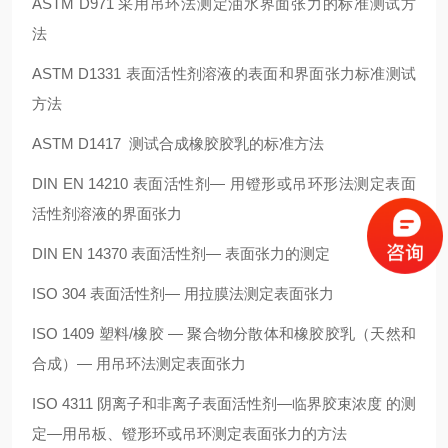
ASTM D971 采用吊环法测定油水界面张力的标准测试方
法
ASTM D1331 表面活性剂溶液的表面和界面张力标准测试
方法
ASTM D1417 测试合成橡胶胶乳的标准方法
DIN EN 14210 表面活性剂— 用镫形或吊环形法测定表面
活性剂溶液的界面张力
DIN EN 14370 表面活性剂— 表面张力的测定
ISO 304 表面活性剂— 用拉膜法测定表面张力
ISO 1409 塑料/橡胶 — 聚合物分散体和橡胶胶乳（天然和
合成）— 用吊环法测定表面张力
ISO 4311 阴离子和非离子表面活性剂—临界胶束浓度 的测
定—用吊板、镫形环或吊环测定表面张力的方法