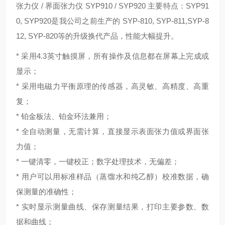
张力仪 / 界面张力仪 SYP910 / SYP920 主要特点：
SYP91
0, SYP920是我公司之前生产的 SYP-810, SYP-811,SYP-8
12, SYP-820等的升级换代产品，性能大幅提升。
* 采用4.3英寸触摸屏，所有操作及信息都在屏幕上完成或
显示；
* 采用电磁力平衡原理的传感器，高灵敏、高精度、高重
复；
* 铂金板法、铂金环法兼用；
* 全自动测量，无需计算，直接显示表面张力值或界面张
力值；
* 一键清零，一键校正；数字处理技术，无偏差；
* 用户可以用标准样品（蒸馏水和纯乙醇）校准数据，确
保测量的准确性；
* 实时显示测量曲线、保存测量结果，打印主要参数、数
据和曲线；