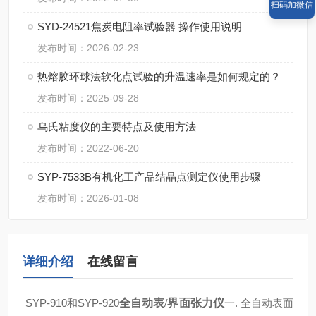
扫码加微信
SYD-24521焦炭电阻率试验器 操作使用说明
发布时间：2026-02-23
热熔胶环球法软化点试验的升温速率是如何规定的？
发布时间：2025-09-28
乌氏粘度仪的主要特点及使用方法
发布时间：2022-06-20
SYP-7533B有机化工产品结晶点测定仪使用步骤
发布时间：2026-01-08
详细介绍
在线留言
SYP-910和SYP-920
全自动表/界面张力仪
一. 全自动表面