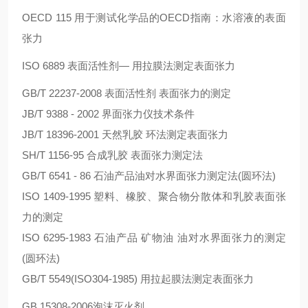
OECD 115 用于测试化学品的OECD指南：水溶液的表面
张力
ISO 6889 表面活性剂— 用拉膜法测定表面张力
GB/T 22237-2008 表面活性剂 表面张力的测定
JB/T 9388 - 2002 界面张力仪技术条件
JB/T 18396-2001 天然乳胶 环法测定表面张力
SH/T 1156-95 合成乳胶 表面张力测定法
GB/T 6541 - 86 石油产品油对水界面张力测定法(圆环法)
ISO 1409-1995 塑料、橡胶、聚合物分散体和乳胶表面张
力的测定
ISO 6295-1983 石油产品 矿物油 油对水界面张力的测定
(圆环法)
GB/T 5549(ISO304-1985) 用拉起膜法测定表面张力
GB 15308-2006泡沫灭火剂