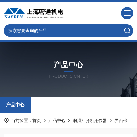
产品中心
PRODUCTS CNTER
产品中心
当前位置：
首页
产品中心
润滑油分析用仪器
界面张力试验仪器