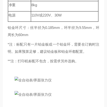
净重
8kg
电源
110V或220V、30W
铂金环尺寸：丝半径为0.185mm，环半径为9.55mm，环
周长为60mm
*注：标配只有一片铂金板或一个铂金环，需要在订购时注
明。如果预算足够，建议铂金板和铂金环都配置。
**注：打印机标配不包含，按需求另外选购。