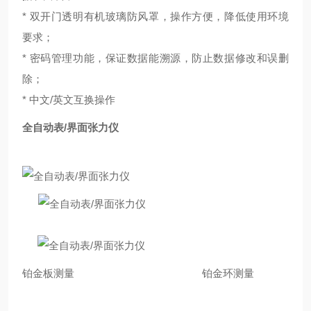
* 双开门透明有机玻璃防风罩，操作方便，降低使用环境
要求；
* 密码管理功能，保证数据能溯源，防止数据修改和误删
除；
* 中文/英文互换操作
全自动表/界面张力仪
铂金板测量 铂金环测量