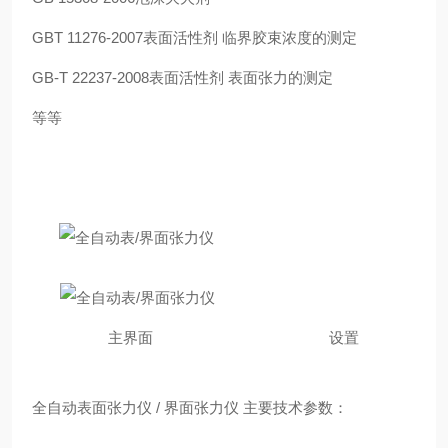
GBT 11276-2007表面活性剂 临界胶束浓度的测定
GB-T 22237-2008表面活性剂 表面张力的测定
等等
主界面 设置
全自动表面张力仪 / 界面张力仪 主要技术参数：