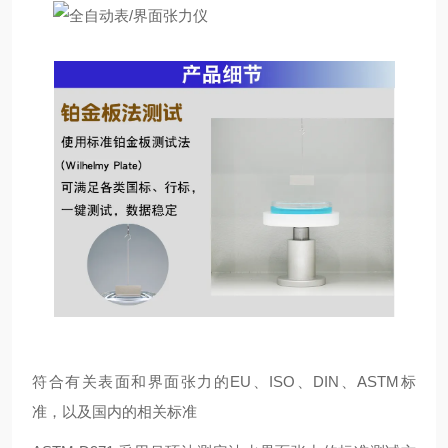
符合有关表面和界面张力的EU、ISO、DIN、ASTM标
准，以及国内的相关标准