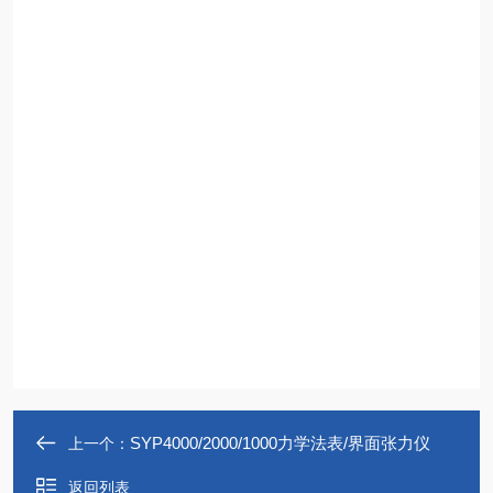
SYP4000/2000/1000力学法表/界面张力仪
上一个：
返回列表