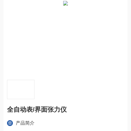
全自动表/界面张力仪
产品简介