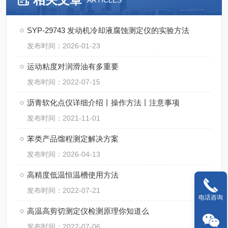
ARTICLES
SYP-29743 发动机冷却液腐蚀测定仪的实验方法
发布时间：2026-01-23
运动粘度对润滑油有多重要
发布时间：2022-07-15
沥青软化点仪详细介绍丨操作方法丨注意事项
发布时间：2021-11-01
苯类产品馏程测定解决方案
发布时间：2026-04-13
高精度低温恒温槽使用方法
发布时间：2022-07-21
电话咨询
高温高剪切测定仪检测原理你知道么
发布时间：2022-07-06