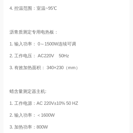
4. 控温范围：室温~95℃
沥青质测定专用电热板：
1. 输入功率： 0～1500W连续可调
2. 工作电压： AC220V 50Hz
3. 有效加热面积： 340×230（mm）
蜡含量测定器主机:
1. 工作电源：AC 220V±10% 50 HZ
2. 输入功率：＜1600W
3. 加热功率：800W