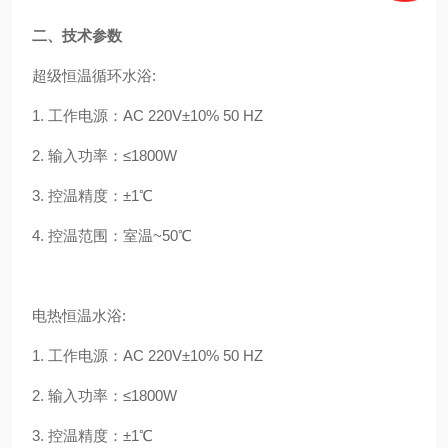
二、技术参数
超级恒温循环水浴:
1. 工作电源：AC 220V±10% 50 HZ
2. 输入功率：≤1800W
3. 控温精度：±1℃
4. 控温范围：室温~50℃
电热恒温水浴:
1. 工作电源：AC 220V±10% 50 HZ
2. 输入功率：≤1800W
3. 控温精度：±1℃