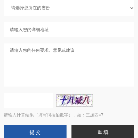
请输入计算结果（填写阿拉伯数字），如：三加四=7