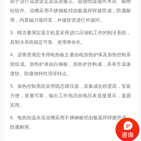
易于进行温度设定及温差修正。超级恒温循环水浴、吸附
柱组件。浴槽采用不锈钢板经由氩弧焊焊接而成，防腐耐
用，内置磁力循环泵，外接软管进行外循环。
3、蜡含量测定器主机是采用进口压缩机工作的制冷系统，
其制冷系统稳定可靠、使用寿命长。
4、沥青质测定专用电热板主要由电加热炉体及加热控制系
统组成。加热炉体由白钢板、加热炉丝构成，具有升温速
度快、防腐蚀特性强等特点。
5、加热控制系统采用固态调压器，其集成化程度高，安装
方便，质量可靠，输出工作电压由电压表直接显示，直观
实用。
6、电热恒温水浴浴槽采用不锈钢板经由氩弧焊焊接而成，
防腐耐用。