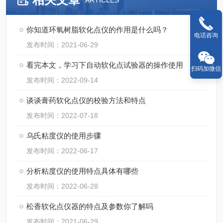
ARTICLES
你知道环氧树脂软化点仪的作用是什么吗？
电话咨询
发布时间：2021-06-29
看完本文，学习下自动软化点试验器的操作使用
扫码加微信
发布时间：2022-09-14
谈谈膏药软化点仪的校验方法和特点
发布时间：2022-07-18
乌氏粘度仪的使用步骤
发布时间：2022-06-17
分析粘度仪的使用特点具体有哪些
发布时间：2022-06-28
松香软化点仪器的特点及参数你了解吗
发布时间：2021-06-29