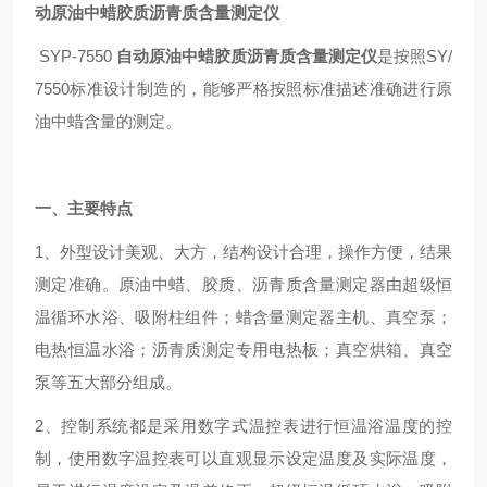
动原油中蜡胶质沥青质含量测定仪
SYP-7550
自动原油中蜡胶质沥青质含量测定仪
是按照SY/
7550标准设计制造的，能够严格按照标准描述准确进行原
油中蜡含量的测定。
一、主要特点
1、外型设计美观、大方，结构设计合理，操作方便，结果
测定准确。原油中蜡、胶质、沥青质含量测定器由超级恒
温循环水浴、吸附柱组件；蜡含量测定器主机、真空泵；
电热恒温水浴；沥青质测定专用电热板；真空烘箱、真空
泵等五大部分组成。
2、控制系统都是采用数字式温控表进行恒温浴温度的控
制，使用数字温控表可以直观显示设定温度及实际温度，