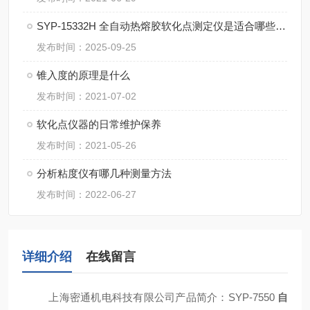
SYP-15332H 全自动热熔胶软化点测定仪是适合哪些行业？
发布时间：2025-09-25
锥入度的原理是什么
发布时间：2021-07-02
软化点仪器的日常维护保养
发布时间：2021-05-26
分析粘度仪有哪几种测量方法
发布时间：2022-06-27
详细介绍
在线留言
上海密通机电科技有限公司产品简介：
SYP-7550
自