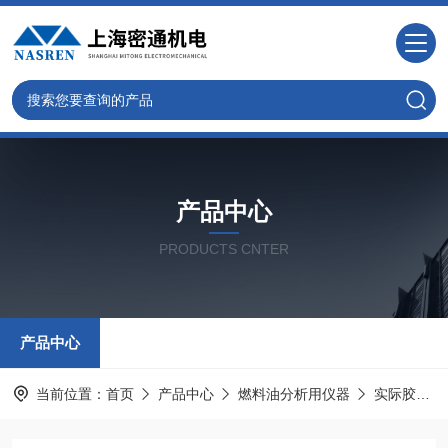
产品中心
PRODUCTS CNTER
产品中心
当前位置：
首页
产品中心
燃料油分析用仪器
实际胶质试验仪器