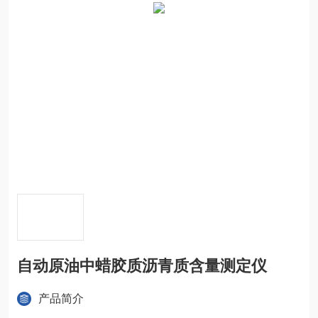
自动原油中蜡胶质沥青质含量测定仪
产品简介