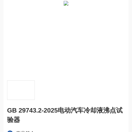
GB 29743.2-2025电动汽车冷却液沸点试
验器