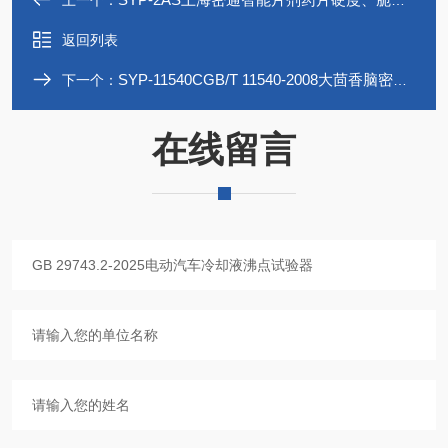
上一个：
返回列表
SYP-11540CGB/T 11540-2008大茴香脑密度计
下一个：
在线留言