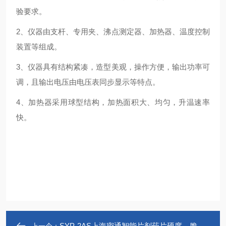
验要求。
2、仪器由支杆、专用夹、沸点测定器、加热器、温度控制
装置等组成。
3、仪器具有结构紧凑，造型美观，操作方便，输出功率可
调，且输出电压由电压表同步显示等特点。
4、加热器采用球型结构，加热面积大、均匀，升温速率
快。
SYP-2AS上海密通智能片剂药片硬度、脆碎度两用仪