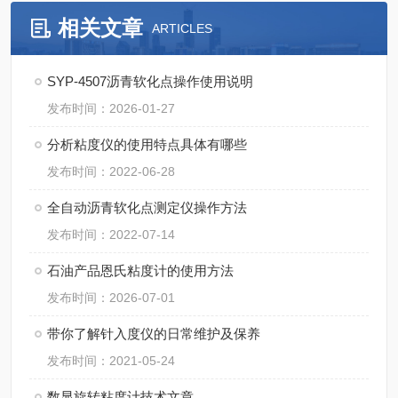
相关文章
ARTICLES
SYP-4507沥青软化点操作使用说明
发布时间：2026-01-27
分析粘度仪的使用特点具体有哪些
发布时间：2022-06-28
全自动沥青软化点测定仪操作方法
发布时间：2022-07-14
石油产品恩氏粘度计的使用方法
发布时间：2026-07-01
带你了解针入度仪的日常维护及保养
发布时间：2021-05-24
数显旋转粘度计技术文章