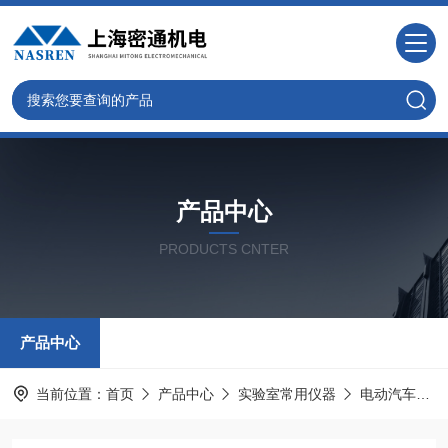
产品中心
PRODUCTS CNTER
产品中心
当前位置：
首页
产品中心
实验室常用仪器
电动汽车冷却液沸点试验器