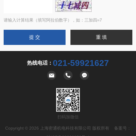
请输入计算结果（填写阿拉伯数字），如：三加四=7
021-59921627
热线电话：
扫码加微信
Copyright © 2026 上海密通机电科技有限公司 版权所有 备案号：