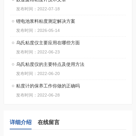
发布时间：2022-07-18
锂电池浆料粘度测定解决方案
发布时间：2026-05-14
乌氏粘度仪主要应用在哪些方面
发布时间：2022-06-23
乌氏粘度仪的主要特点及使用方法
发布时间：2022-06-20
粘度计的保养工作你做的正确吗
发布时间：2022-06-28
详细介绍
在线留言