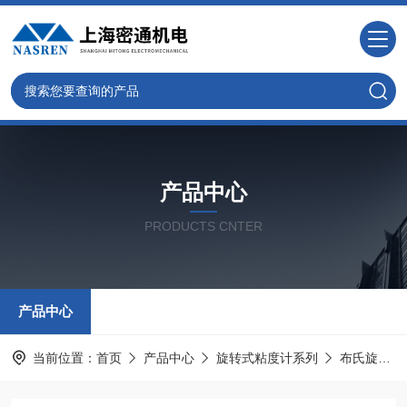
产品中心
PRODUCTS CNTER
产品中心
当前位置：
首页
产品中心
旋转式粘度计系列
布氏旋转式粘度计