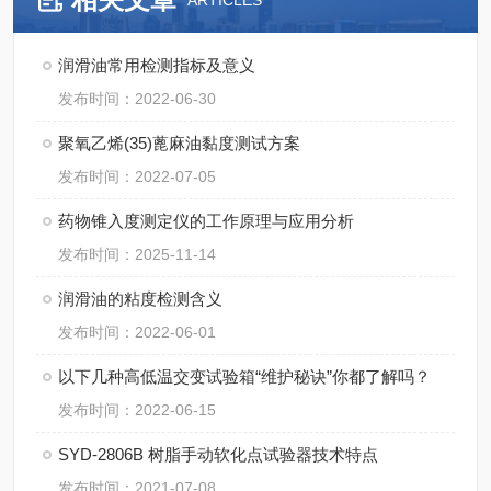
ARTICLES
润滑油常用检测指标及意义
发布时间：2022-06-30
聚氧乙烯(35)蓖麻油黏度测试方案
发布时间：2022-07-05
药物锥入度测定仪的工作原理与应用分析
发布时间：2025-11-14
润滑油的粘度检测含义
发布时间：2022-06-01
以下几种高低温交变试验箱“维护秘诀”你都了解吗？
发布时间：2022-06-15
SYD-2806B 树脂手动软化点试验器技术特点
发布时间：2021-07-08