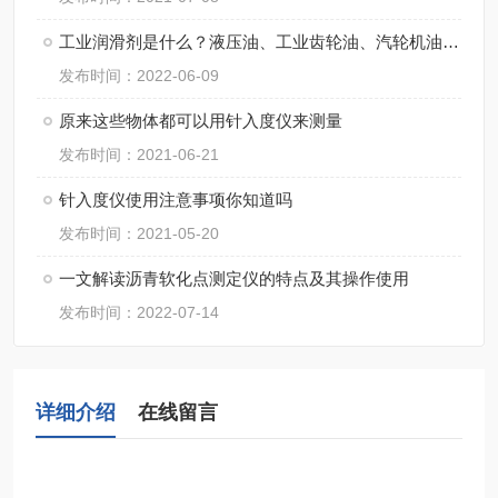
工业润滑剂是什么？液压油、工业齿轮油、汽轮机油和润滑脂？
发布时间：2022-06-09
原来这些物体都可以用针入度仪来测量
发布时间：2021-06-21
针入度仪使用注意事项你知道吗
发布时间：2021-05-20
一文解读沥青软化点测定仪的特点及其操作使用
发布时间：2022-07-14
详细介绍
在线留言