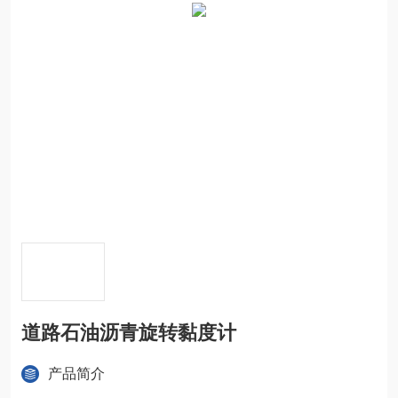
道路石油沥青旋转黏度计
产品简介