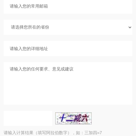
请输入计算结果（填写阿拉伯数字），如：三加四=7