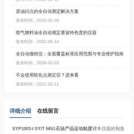
原油闪点的全自动测定解决方案
发布时间：2022-05-05
喷气燃料油全自动测定赛波特色度的仪器
发布时间：2022-06-14
全自动馏程仪：全面覆盖标准应用范围与专业维护指南
发布时间：2026-02-03
不会使用软化点测定仪？进来看
发布时间：2021-06-11
详细介绍
在线留言
SYP1003-I
SY/T 5651石油产品运动粘度计
本仪器的制造