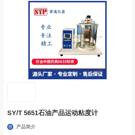
SY/T 5651石油产品运动粘度计
产品简介