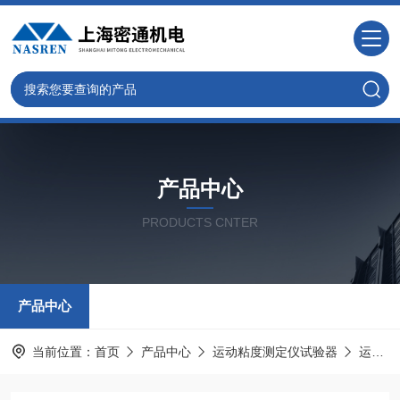
产品中心
PRODUCTS CNTER
产品中心
当前位置：
首页
产品中心
运动粘度测定仪试验器
运动粘度试验器