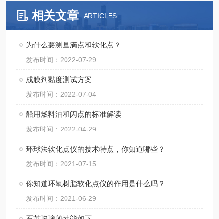
相关文章
ARTICLES
为什么要测量滴点和软化点？
发布时间：2022-07-29
成膜剂黏度测试方案
发布时间：2022-07-04
船用燃料油和闪点的标准解读
发布时间：2022-04-29
环球法软化点仪的技术特点，你知道哪些？
发布时间：2021-07-15
你知道环氧树脂软化点仪的作用是什么吗？
发布时间：2021-06-29
石英玻璃的性能如下