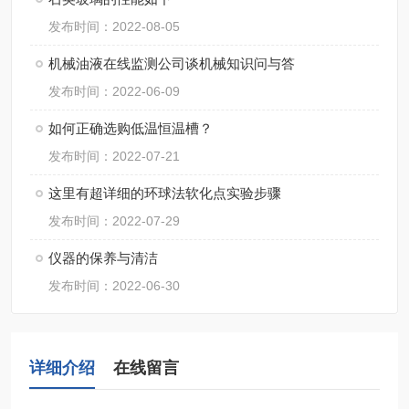
发布时间：2022-08-05
机械油液在线监测公司谈机械知识问与答
发布时间：2022-06-09
如何正确选购低温恒温槽？
发布时间：2022-07-21
这里有超详细的环球法软化点实验步骤
发布时间：2022-07-29
仪器的保养与清洁
发布时间：2022-06-30
详细介绍
在线留言