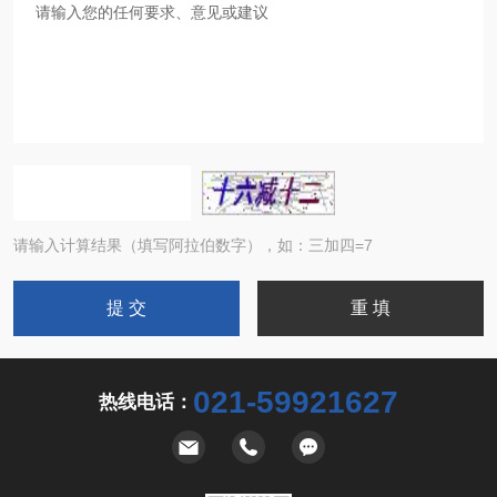
请输入计算结果（填写阿拉伯数字），如：三加四=7
021-59921627
热线电话：