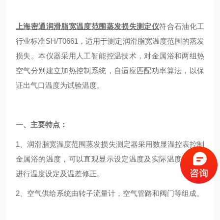
上海密通润滑脂宽温度范围蒸发损失测定仪
符合石油化工
行业标准SH/T0661，适用于测定润滑脂宽温度范围的蒸发
损失。本仪器采用人工智能控温技术，对金属浴和两组热
空气分别建立加热控制系统，自适应匹配功率算法，以保
证出气口温度为试验温度。
一、主要特点：
1、润滑脂宽温度范围蒸发损失测定器采用数显温控表控制
金属浴的温度，可以直观显示设定温度及实际温度，易于
进行温度设定及温差修正。
2、空气供给系统由转子流量计，空气管路和阀门等组成。