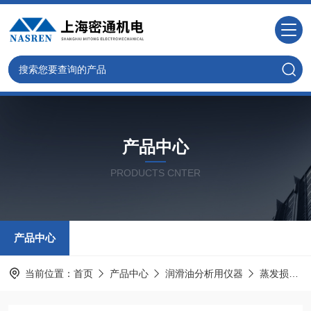
产品中心
PRODUCTS CNTER
产品中心
当前位置：
首页
产品中心
润滑油分析用仪器
蒸发损失试验仪器