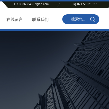
3036384897@qq.com
021-59921627
在线留言
联系我们