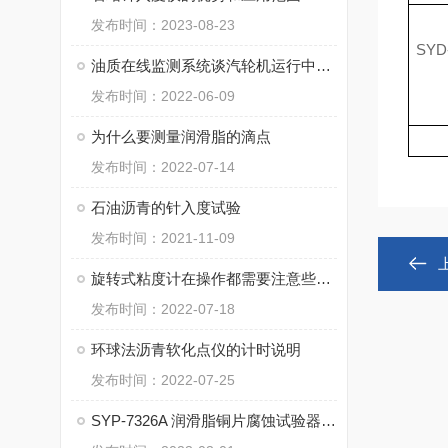
发布时间：2023-08-23
SYD
油质在线监测系统谈汽轮机运行中的维护常识
发布时间：2022-06-09
为什么要测量润滑脂的滴点
发布时间：2022-07-14
石油沥青的针入度试验
发布时间：2021-11-09
旋转式粘度计在操作都需要注意些什么呢
发布时间：2022-07-18
环球法沥青软化点仪的计时说明
发布时间：2022-07-25
SYP-7326A 润滑脂铜片腐蚀试验器操作使用与注意事项