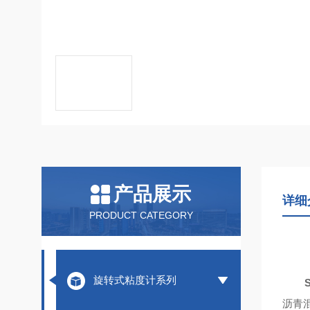
产品展示
详细
PRODUCT CATEGORY
旋转式粘度计系列
沥青混