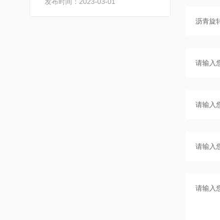
发布时间：2023-03-01