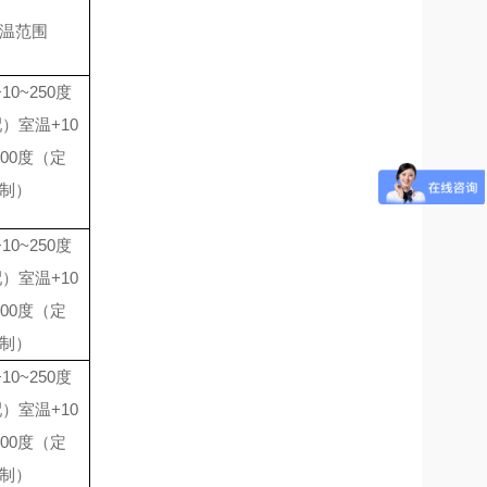
温范围
+10~250度
）室温+10
300度（定
制）
+10~250度
）室温+10
300度（定
制）
+10~250度
）室温+10
300度（定
制）