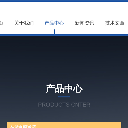
页
关于我们
产品中心
新闻资讯
技术文章
产品中心
PRODUCTS CNTER