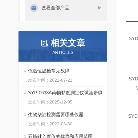
查看全部产品
SYD
相关文章
ARTICLES
低温恒温槽常见故障
SYD
发布时间：2022-07-21
SYP-0633A药物黏度测定仪试验步骤
发布时间：2025-12-05
生物柴油检测需要哪些仪器
SYD
发布时间：2022-06-30
石蜡针入度仪的优势和应用范围