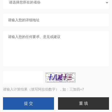
请输入计算结果（填写阿拉伯数字），如：三加四=7