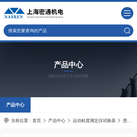
产品中心
PRODUCTS CNTER
产品中心
当前位置：
首页
产品中心
运动粘度测定仪试验器
恩氏粘度计