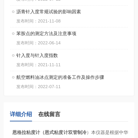
沥青针入度常规试验的影响因素
发布时间：2021-11-08
苯胺点的测定方法及注意事项
发布时间：2022-06-14
针入度与针入度指数
发布时间：2021-11-11
航空燃料油冰点测定的准备工作及操作步骤
发布时间：2022-07-11
详细介绍
在线留言
恩格拉粘度计
（恩式粘度计双管制冷
）本仪器是根据中华