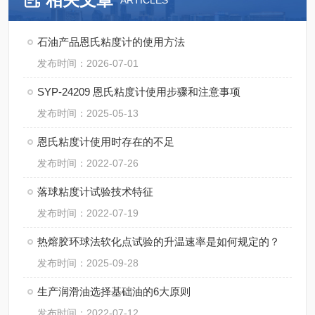
ARTICLES
石油产品恩氏粘度计的使用方法
发布时间：2026-07-01
SYP-24209 恩氏粘度计使用步骤和注意事项
发布时间：2025-05-13
恩氏粘度计使用时存在的不足
发布时间：2022-07-26
落球粘度计试验技术特征
发布时间：2022-07-19
热熔胶环球法软化点试验的升温速率是如何规定的？
发布时间：2025-09-28
生产润滑油选择基础油的6大原则
发布时间：2022-07-12