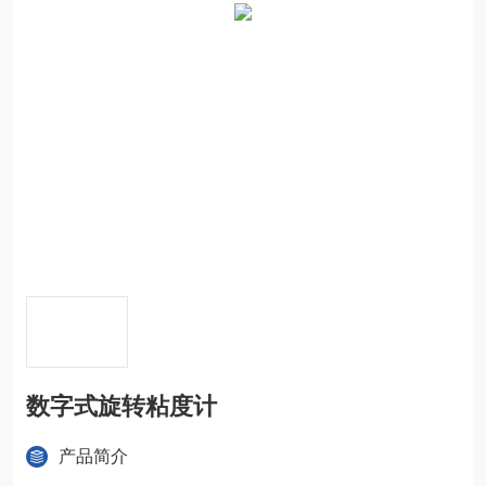
数字式旋转粘度计
产品简介