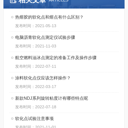
ARTICLES
热熔胶的软化点和熔点有什么区别？
发布时间：2021-05-13
电脑沥青软化点测定仪试验步骤
发布时间：2021-11-03
航空燃料油冰点测定的准备工作及操作步骤
发布时间：2022-07-11
涂料软化点仪应该怎样操作？
发布时间：2022-03-17
新款NDJ系列旋转粘度计有哪些特点呢
发布时间：2022-07-18
软化点试验注意事项
发布时间：2021-11-01