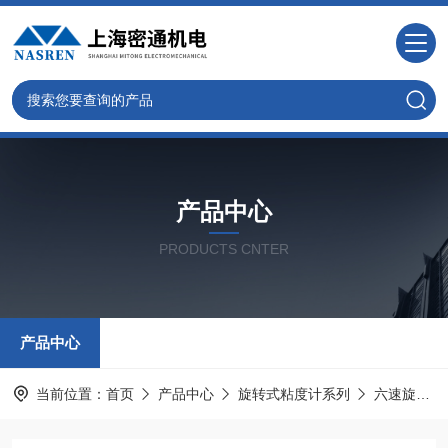
产品中心
PRODUCTS CNTER
产品中心
当前位置：
首页
产品中心
旋转式粘度计系列
六速旋转粘度计