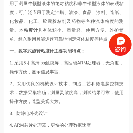
用于测量牛顿型液体的绝对粘度和非牛顿型液体的表观粘
度，可广泛应用于测定油脂、油漆、食品、涂料、造纸、
化妆品、化工、胶囊胶粘剂及药物等各种流体粘度的测
量。本
粘度计
具有体积小、重量轻、使用方便、维护简
单、经久耐用且能迅速可靠地测定液体粘度等特点。
一、
数字式旋转粘度计
主要功能特点：
1. 采用5寸高清ips触摸屏，高性能ARM处理器，无角度，
操作方便，显示信息丰富。
2、采用优良的机械设计技术、制造工艺和微电脑控制技
术，数据采集准确，测量灵敏度高，测试结果可靠，使用
操作方便，造型美观大方。
3、防静电外壳设计
4. ARM芯片处理器，更快的处理数据速度