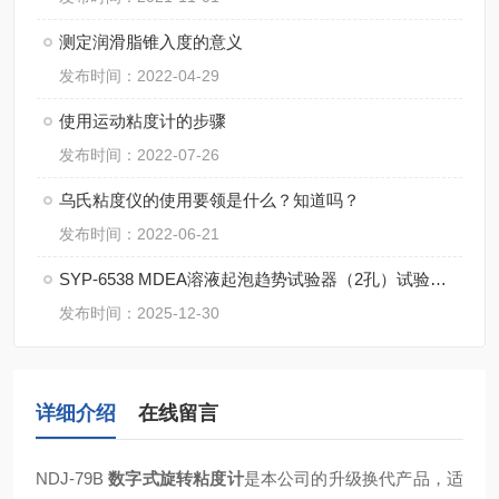
测定润滑脂锥入度的意义
发布时间：2022-04-29
使用运动粘度计的步骤
发布时间：2022-07-26
乌氏粘度仪的使用要领是什么？知道吗？
发布时间：2022-06-21
SYP-6538 MDEA溶液起泡趋势试验器（2孔）试验注意事项
发布时间：2025-12-30
详细介绍
在线留言
NDJ-79B
数字式旋转粘度计
是本公司的升级换代产品，适