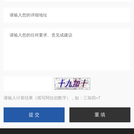
请输入计算结果（填写阿拉伯数字），如：三加四=7