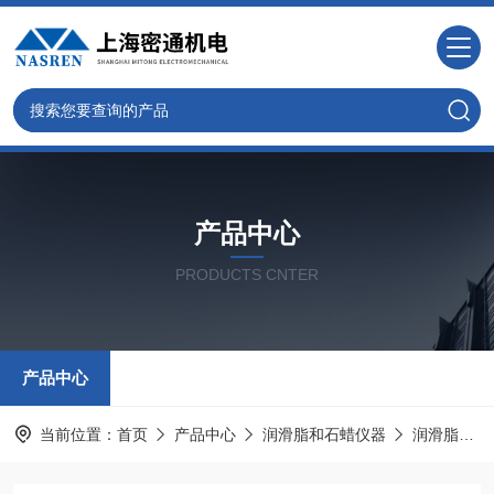
产品中心
PRODUCTS CNTER
产品中心
当前位置：
首页
产品中心
润滑脂和石蜡仪器
润滑脂腐蚀试验器