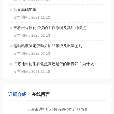
沥青基础知识
发布时间：2021-11-12
浅析松香软化点仪的工作原理及其功能特点
发布时间：2023-02-13
运动粘度测定仪助力油品等级及质量鉴别
发布时间：2022-07-13
严寒地区使用软化点高还是低的沥青好？为什么
发布时间：2021-11-19
详细介绍
在线留言
上海密通机电科技有限公司产品简介