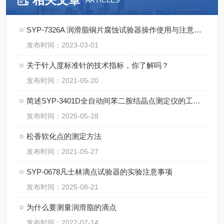
ARTICLES
SYP-7326A 润滑脂铜片腐蚀试验器操作使用与注意事项
发布时间：2023-03-01
关于针入度标准针的技术指标，你了解吗？
发布时间：2021-05-20
简述SYP-3401D全自动间苯二胺结晶点测定仪的工作原理
发布时间：2025-05-28
松香软化点的测定方法
发布时间：2021-05-27
SYP-0678凡士林滴点试验器的实验注意事项
发布时间：2025-08-21
为什么要测量润滑脂的滴点
发布时间：2022-07-14