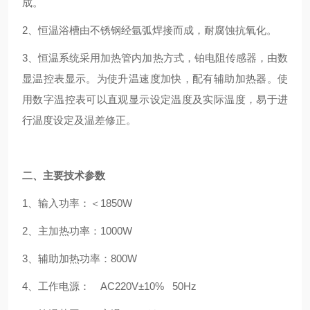
成。
2、恒温浴槽由不锈钢经氩弧焊接而成，耐腐蚀抗氧化。
3、恒温系统采用加热管内加热方式，铂电阻传感器，由数
显温控表显示。为使升温速度加快，配有辅助加热器。使
用数字温控表可以直观显示设定温度及实际温度，易于进
行温度设定及温差修正。
二、主要技术参数
1、输入功率：＜1850W
2、主加热功率：1000W
3、辅助加热功率：800W
4、工作电源： AC220V±10% 50Hz