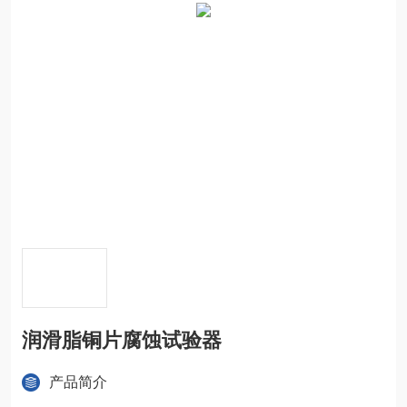
润滑脂铜片腐蚀试验器
产品简介