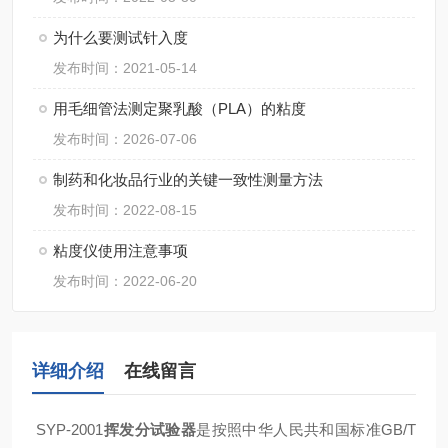
为什么要测试针入度
发布时间：2021-05-14
用毛细管法测定聚乳酸（PLA）的粘度
发布时间：2026-07-06
制药和化妆品行业的关键一致性测量方法
发布时间：2022-08-15
粘度仪使用注意事项
发布时间：2022-06-20
详细介绍
在线留言
SYP-2001
挥发分试验器
是按照中华人民共和国标准GB/T