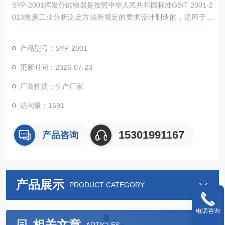
SYP-2001挥发分试验器是按照中华人民共和国标准GB/T 2001-2
013焦炭工业分析测定方法所规定的要求设计制造的，适用于按
规定的方法测定煤沥青或焦炭的挥发分。
产品型号：SYP-2001
更新时间：2026-07-23
厂商性质：生产厂家
访问量：1591
15301991167
产品咨询
产品展示
PRODUCT CATEGORY
电话咨询
相关文章