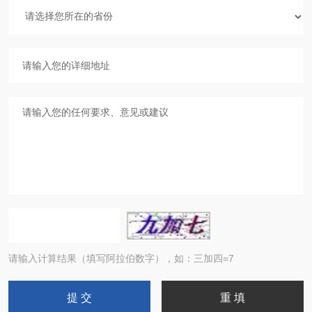
请输入计算结果（填写阿拉伯数字），如：三加四=7