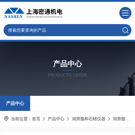
产品中心
PRODUCTS CNTER
产品中心
当前位置：
首页
产品中心
润滑脂和石蜡仪器
润滑脂灰分试验器