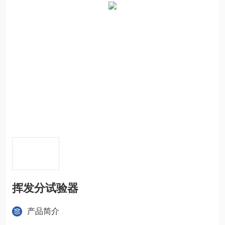
挥发分试验器
产品简介