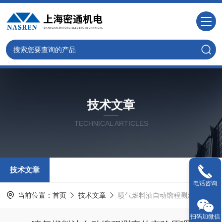
技术文章
TECHNICAL ARTICLES
技术文章
电话咨询
当前位置：
首页
技术文章
喷气燃料油自动馏程测定的实验原理
扫码加微信