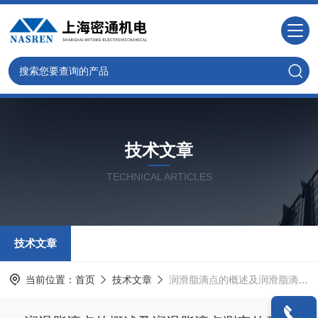
技术文章
TECHNICAL ARTICLES
技术文章
当前位置：
首页
技术文章
润滑脂滴点的概述及润滑脂滴点测定的意义