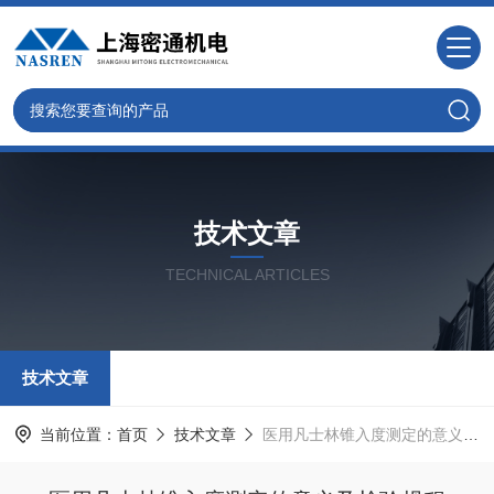
技术文章
TECHNICAL ARTICLES
技术文章
当前位置：
首页
技术文章
医用凡士林锥入度测定的意义及检验规程